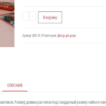
-
+
В корзину
Артикул:
000.10.19
Категория:
Декор для дома
ОПИСАНИЕ
акетиков. Размер домика рассчитан под стандартный размер чайного пак