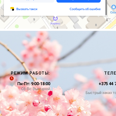
РЕЖИМ РАБОТЫ:
ТЕЛ
Пн-Пт: 9:00-18:00
+375 44 
Сб-Вс: Выходной
Быстрый заказ т