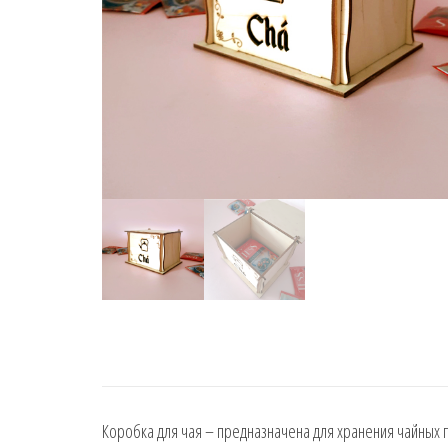
Коробка для чая – предназначена для хранения чайных п