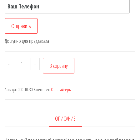
Доступно для предзаказа
-
+
В корзину
Артикул:
000.10.30
Категория:
Органайзеры
ОПИСАНИЕ