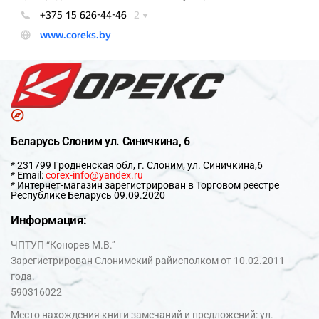
Беларусь Слоним ул. Синичкина, 6
* 231799 Гродненская обл, г. Слоним, ул. Синичкина,6
* Email:
corex-info@yandex.ru
* Интернет-магазин зарегистрирован в Торговом реестре
Республике Беларусь 09.09.2020
Информация:
ЧПТУП “Конорев М.В.”
Зарегистрирован Слонимский райисполком от 10.02.2011
года.
590316022
Место нахождения книги замечаний и предложений: ул.