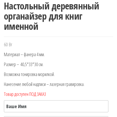
Настольный деревянный
органайзер для книг
именной
60
Br
Материал – фанера 4 мм.
Размер – 40,5*33*30 см.
Возможна тонировка морилкой.
Нанесение любой надписи – лазерная гравировка.
Товар доступен ПОД ЗАКАЗ